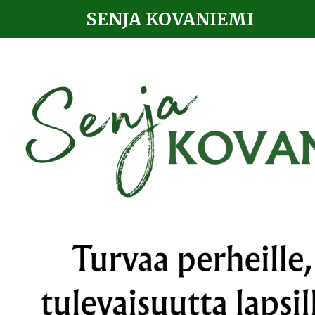
SENJA KOVANIEMI